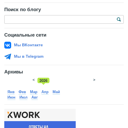
Поиск по блогу
Социальные сети
Мы ВКонтакте
Мы в Telegram
Архивы
<
2026
>
2025
Янв
Фев
Мар
Апр
Май
Июн
Июл
Авг