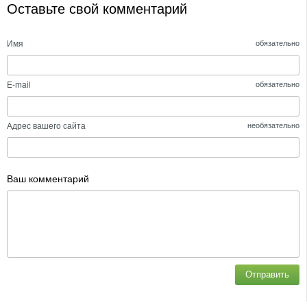
Оставьте свой комментарий
Имя
обязательно
E-mail
обязательно
Адрес вашего сайта
необязательно
Ваш комментарий
Отправить