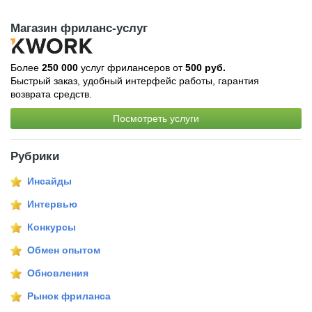
Магазин фриланс-услуг
Более
250 000
услуг фрилансеров от
500 руб.
Быстрый заказ, удобный интерфейс работы, гарантия
возврата средств.
Посмотреть услуги
Рубрики
Инсайды
Интервью
Конкурсы
Обмен опытом
Обновления
Рынок фриланса