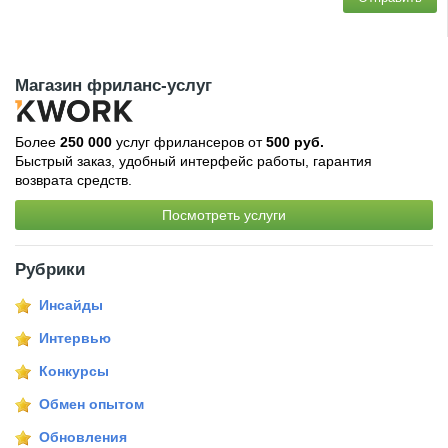
Магазин фриланс-услуг
Более
250 000
услуг фрилансеров от
500 руб.
Быстрый заказ, удобный интерфейс работы, гарантия
возврата средств.
Посмотреть услуги
Рубрики
Инсайды
Интервью
Конкурсы
Обмен опытом
Обновления