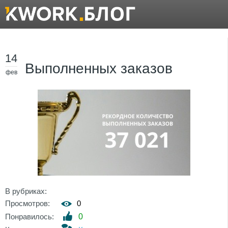
14
Выполненных заказов
фев
В рубриках:
Просмотров:
0
Понравилось:
0