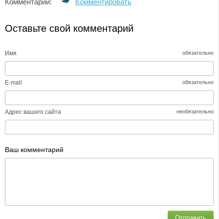
Комментарии:
Комментировать
Оставьте свой комментарий
Имя
обязательно
E-mail
обязательно
Адрес вашего сайта
необязательно
Ваш комментарий
Отправить