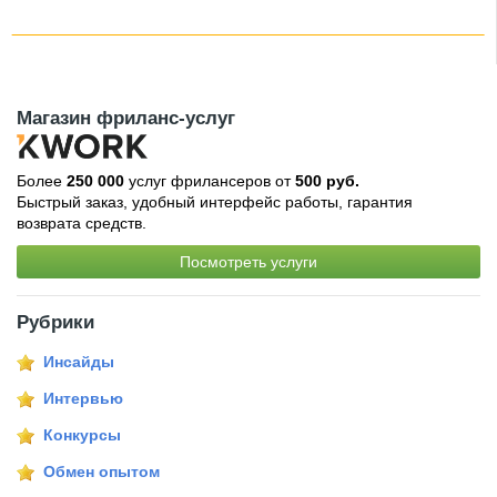
Магазин фриланс-услуг
Более
250 000
услуг фрилансеров от
500 руб.
Быстрый заказ, удобный интерфейс работы, гарантия
возврата средств.
Посмотреть услуги
Рубрики
Инсайды
Интервью
Конкурсы
Обмен опытом