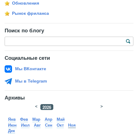
Обновления
Рынок фриланса
Поиск по блогу
Социальные сети
Мы ВКонтакте
Мы в Telegram
Архивы
<
2026
>
2025
Янв
Фев
Мар
Апр
Май
Июн
Июл
Авг
Сен
Окт
Ноя
Дек