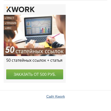
Сайт Kwork