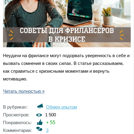
Неудачи на фрилансе могут подорвать уверенность в себе и
вызвать сомнения в своих силах. В статье рассказываем,
как справиться с кризисными моментами и вернуть
мотивацию.
Читать полностью »
В рубриках:
Обмен опытом
Просмотров:
1 500
Понравилось:
+
55
Комментарии:
3