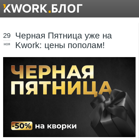
Черная Пятница уже на
29
Kwork: цены пополам!
ноя