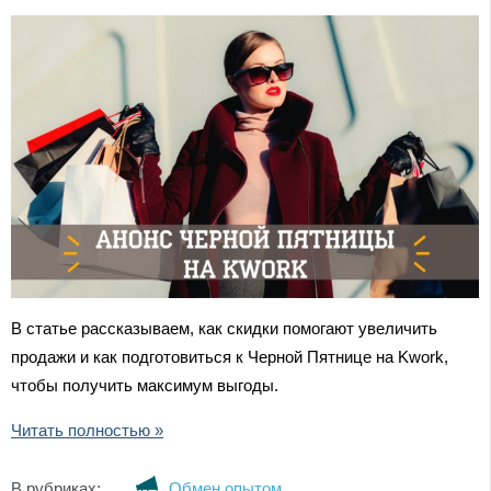
В статье рассказываем, как скидки помогают увеличить
продажи и как подготовиться к Черной Пятнице на Kwork,
чтобы получить максимум выгоды.
Читать полностью »
В рубриках:
Обмен опытом