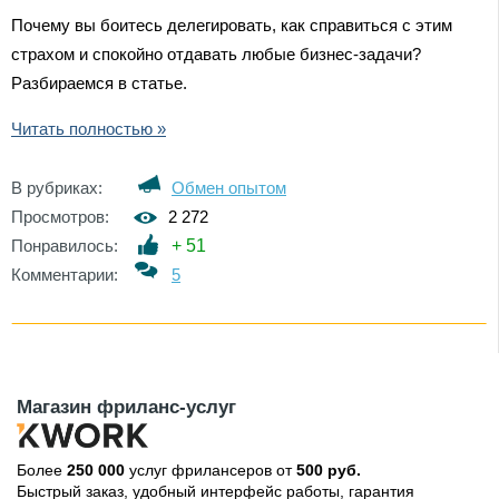
Почему вы боитесь делегировать, как справиться с этим
страхом и спокойно отдавать любые бизнес-задачи?
Разбираемся в статье.
Читать полностью »
В рубриках:
Обмен опытом
Просмотров:
2 272
Понравилось:
+
51
Комментарии:
5
Магазин фриланс-услуг
Более
250 000
услуг фрилансеров от
500 руб.
Быстрый заказ, удобный интерфейс работы, гарантия