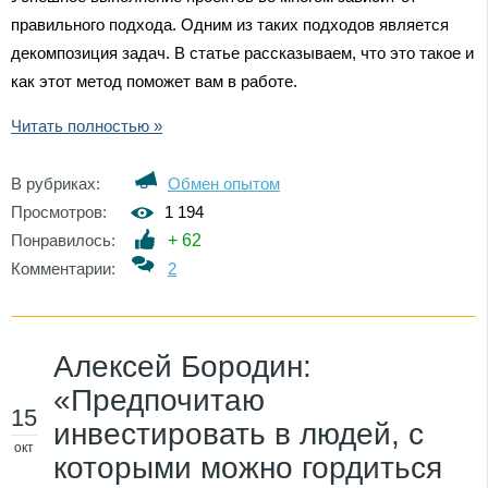
правильного подхода. Одним из таких подходов является
декомпозиция задач. В статье рассказываем, что это такое и
как этот метод поможет вам в работе.
Читать полностью »
В рубриках:
Обмен опытом
Просмотров:
1 194
Понравилось:
+
62
Комментарии:
2
Алексей Бородин:
«Предпочитаю
15
инвестировать в людей, с
окт
которыми можно гордиться