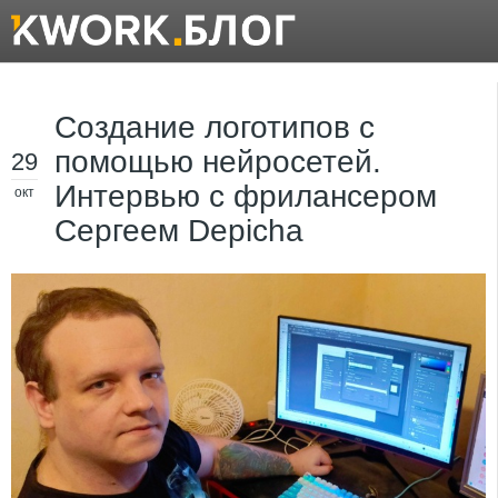
Создание логотипов с
помощью нейросетей.
29
Интервью с фрилансером
окт
Сергеем Depicha