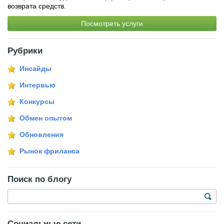
возврата средств.
Посмотреть услуги
Рубрики
Инсайды
Интервью
Конкурсы
Обмен опытом
Обновления
Рынок фриланса
Поиск по блогу
Социальные сети