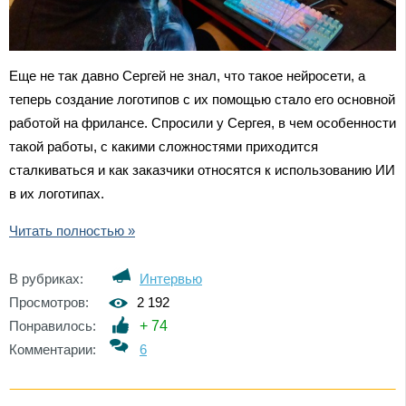
Еще не так давно Сергей не знал, что такое нейросети, а
теперь создание логотипов с их помощью стало его основной
работой на фрилансе. Спросили у Сергея, в чем особенности
такой работы, с какими сложностями приходится
сталкиваться и как заказчики относятся к использованию ИИ
в их логотипах.
Читать полностью »
В рубриках:
Интервью
Просмотров:
2 192
Понравилось:
+
74
Комментарии:
6