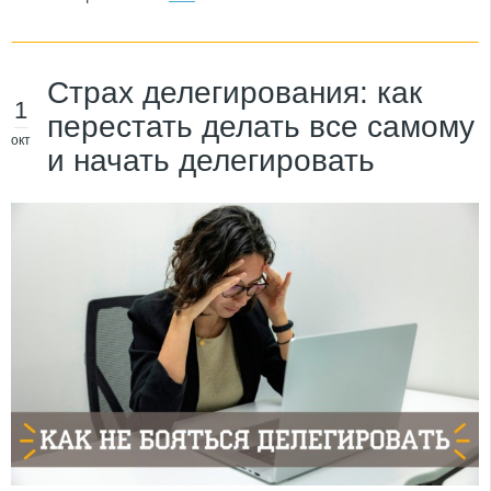
Страх делегирования: как
1
перестать делать все самому
окт
и начать делегировать