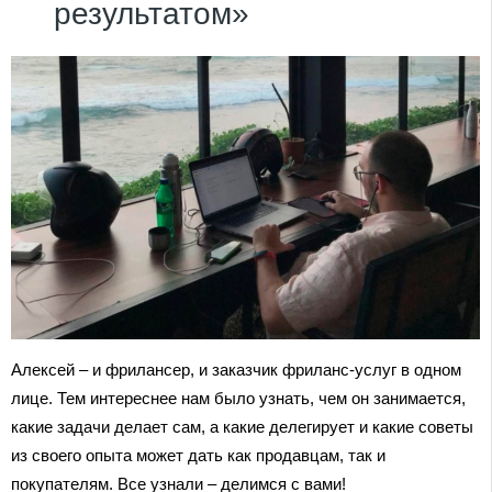
результатом»
Алексей – и фрилансер, и заказчик фриланс-услуг в одном
лице. Тем интереснее нам было узнать, чем он занимается,
какие задачи делает сам, а какие делегирует и какие советы
из своего опыта может дать как продавцам, так и
покупателям. Все узнали – делимся с вами!