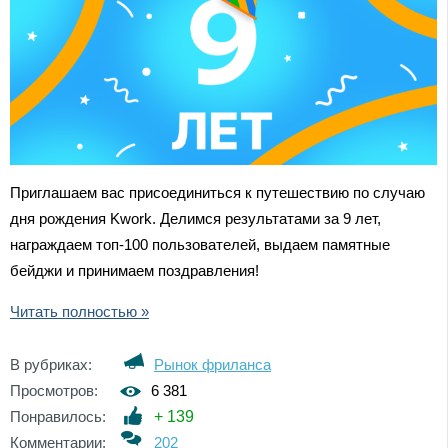
Приглашаем вас присоединиться к путешествию по случаю
дня рождения Kwork. Делимся результатами за 9 лет,
награждаем топ-100 пользователей, выдаем памятные
бейджи и принимаем поздравления!
Читать полностью »
В рубриках:
Рынок фриланса
Просмотров:
6 381
Понравилось:
+
139
Комментарии:
202