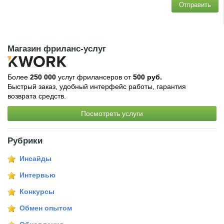
Отправить
Магазин фриланс-услуг
Более
250 000
услуг фрилансеров от
500 руб.
Быстрый заказ, удобный интерфейс работы, гарантия
возврата средств.
Посмотреть услуги
Рубрики
Инсайды
Интервью
Конкурсы
Обмен опытом