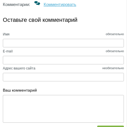
Комментарии:
Комментировать
Оставьте свой комментарий
Имя
обязательно
E-mail
обязательно
Адрес вашего сайта
необязательно
Ваш комментарий