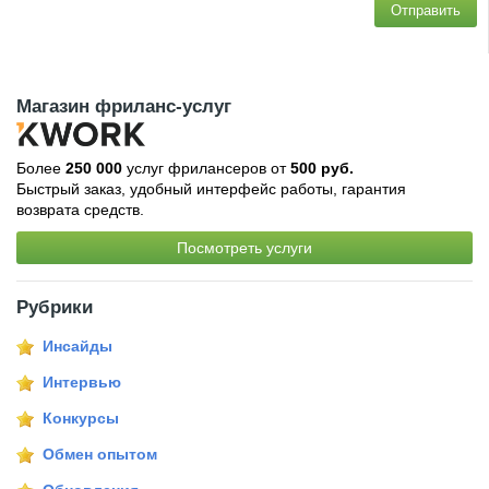
Отправить
Магазин фриланс-услуг
Более
250 000
услуг фрилансеров от
500 руб.
Быстрый заказ, удобный интерфейс работы, гарантия
возврата средств.
Посмотреть услуги
Рубрики
Инсайды
Интервью
Конкурсы
Обмен опытом