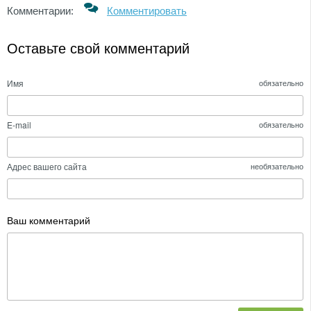
Комментарии:
Комментировать
Оставьте свой комментарий
Имя
обязательно
E-mail
обязательно
Адрес вашего сайта
необязательно
Ваш комментарий