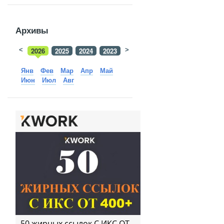
Архивы
<
2026
2025
2024
2023
>
2022
2021
2020
2019
Янв
Фев
Мар
Апр
Май
Июн
Июл
Авг