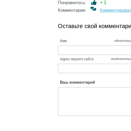
Понравилось:
+
1
Комментарии:
Комментирова
Оставьте свой комментар
Имя
обязатель
Адрес вашего сайта
необязатель
Ваш комментарий