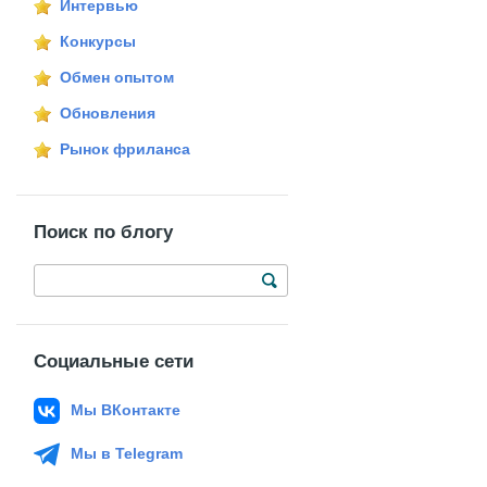
Интервью
Конкурсы
Обмен опытом
Обновления
Рынок фриланса
Поиск по блогу
Социальные сети
Мы ВКонтакте
Мы в Telegram