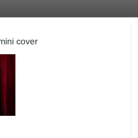
ini cover