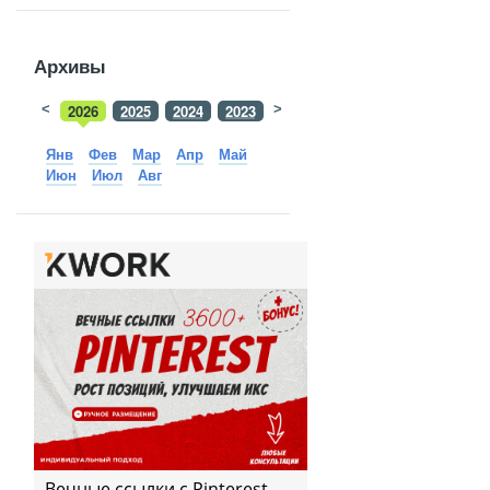
Архивы
<
2026
2025
2024
2023
>
2022
2021
2020
2019
Янв
Фев
Мар
Апр
Май
Июн
Июл
Авг