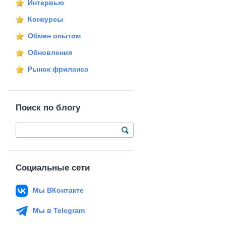
Интервью
Конкурсы
Обмен опытом
Обновления
Рынок фриланса
Поиск по блогу
Социальные сети
Мы ВКонтакте
Мы в Telegram