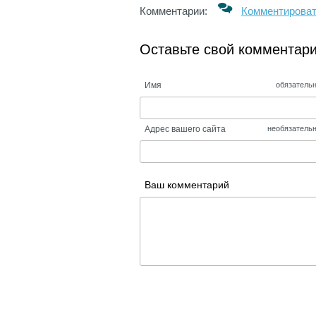
Комментарии:
Комментирова
Оставьте свой комментар
Имя
обязатель
Адрес вашего сайта
необязатель
Ваш комментарий