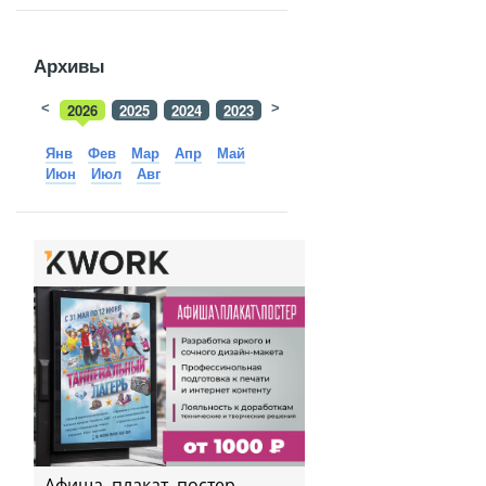
Архивы
<
2026
2025
2024
2023
>
2022
2021
2020
2019
Янв
Фев
Мар
Апр
Май
Июн
Июл
Авг