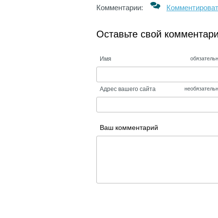
Комментарии:
Комментирова
Оставьте свой комментар
Имя
обязатель
Адрес вашего сайта
необязатель
Ваш комментарий