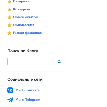
Интервью
Конкурсы
Обмен опытом
Обновления
Рынок фриланса
Поиск по блогу
Социальные сети
Мы ВКонтакте
Мы в Telegram