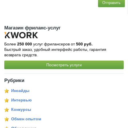
Отправить
Магазин фриланс-услуг
Более
250 000
услуг фрилансеров от
500 руб.
Быстрый заказ, удобный интерфейс работы, гарантия
возврата средств.
Посмотреть услуги
Рубрики
Инсайды
Интервью
Конкурсы
Обмен опытом