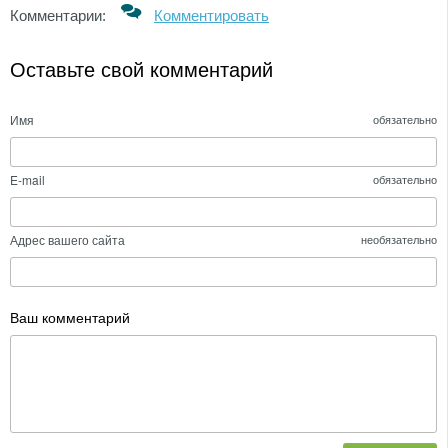
Комментарии:
Комментировать
Оставьте свой комментарий
Имя
обязательно
E-mail
обязательно
Адрес вашего сайта
необязательно
Ваш комментарий