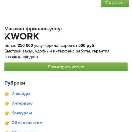
Отправить
Магазин фриланс-услуг
Более
250 000
услуг фрилансеров от
500 руб.
Быстрый заказ, удобный интерфейс работы, гарантия
возврата средств.
Посмотреть услуги
Рубрики
Инсайды
Интервью
Конкурсы
Обмен опытом