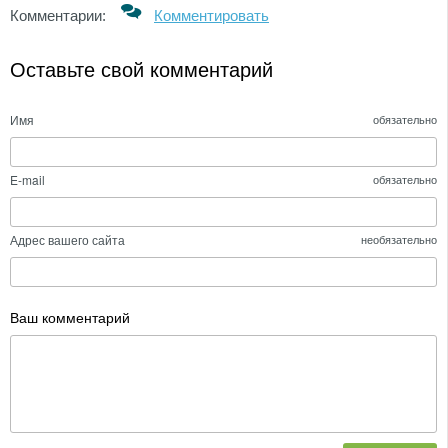
Комментарии:
Комментировать
Оставьте свой комментарий
Имя
обязательно
E-mail
обязательно
Адрес вашего сайта
необязательно
Ваш комментарий