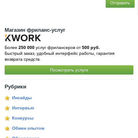
Отправить
Магазин фриланс-услуг
Более
250 000
услуг фрилансеров от
500 руб.
Быстрый заказ, удобный интерфейс работы, гарантия
возврата средств.
Посмотреть услуги
Рубрики
Инсайды
Интервью
Конкурсы
Обмен опытом