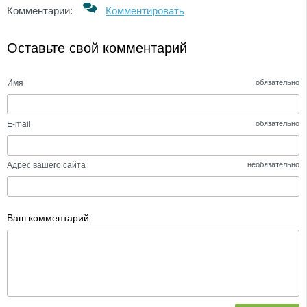
Комментарии:
Комментировать
Оставьте свой комментарий
Имя
обязательно
E-mail
обязательно
Адрес вашего сайта
необязательно
Ваш комментарий