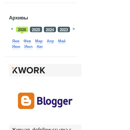
Архивы
<
2026
2025
2024
2023
>
2022
2021
2020
2019
Янв
Фев
Мар
Апр
Май
Июн
Июл
Авг