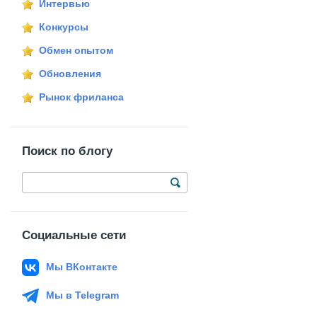
Интервью
Конкурсы
Обмен опытом
Обновления
Рынок фриланса
Поиск по блогу
Социальные сети
Мы ВКонтакте
Мы в Telegram