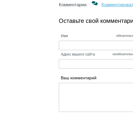
Комментарии:
Комментирова
Оставьте свой комментар
Имя
обязатель
Адрес вашего сайта
необязатель
Ваш комментарий