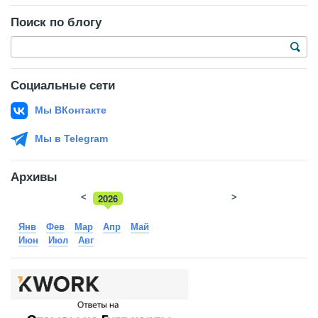
Поиск по блогу
Социальные сети
Мы ВКонтакте
Мы в Telegram
Архивы
<
2026
>
2025
Янв
Фев
Мар
Апр
Май
Июн
Июл
Авг