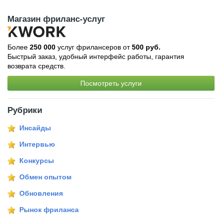
Магазин фриланс-услуг
Более
250 000
услуг фрилансеров от
500 руб.
Быстрый заказ, удобный интерфейс работы, гарантия
возврата средств.
Посмотреть услуги
Рубрики
Инсайды
Интервью
Конкурсы
Обмен опытом
Обновления
Рынок фриланса