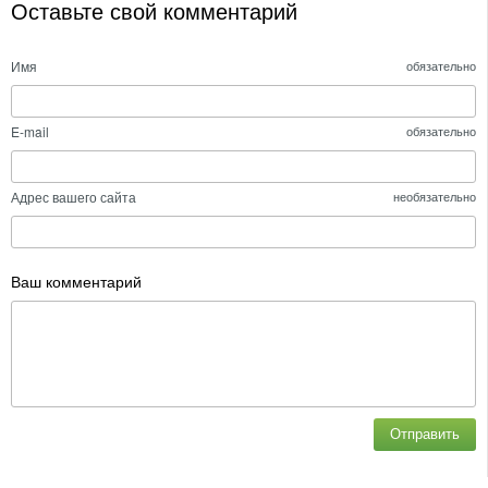
Оставьте свой комментарий
Имя
обязательно
E-mail
обязательно
Адрес вашего сайта
необязательно
Ваш комментарий
Отправить