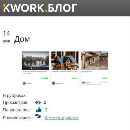
14
Дом
фев
В рубриках:
Просмотров:
0
Понравилось:
0
Комментарии:
Комментировать