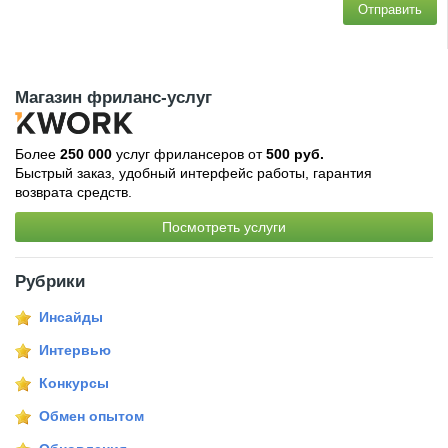
Отправить
Магазин фриланс-услуг
Более
250 000
услуг фрилансеров от
500 руб.
Быстрый заказ, удобный интерфейс работы, гарантия
возврата средств.
Посмотреть услуги
Рубрики
Инсайды
Интервью
Конкурсы
Обмен опытом