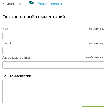
Комментарии:
Комментировать
Оставьте свой комментарий
Имя
обязательно
E-mail
обязательно
Адрес вашего сайта
необязательно
Ваш комментарий