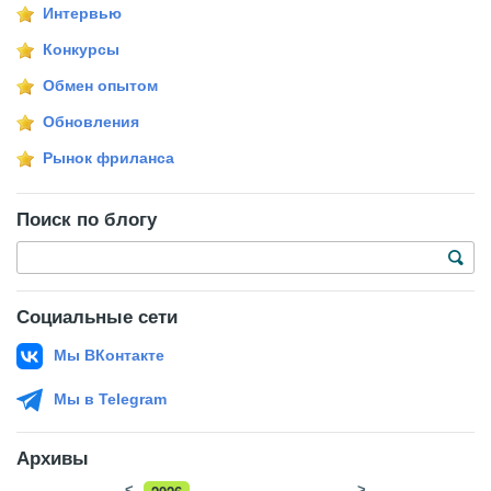
Интервью
Конкурсы
Обмен опытом
Обновления
Рынок фриланса
Поиск по блогу
Социальные сети
Мы ВКонтакте
Мы в Telegram
Архивы
<
>