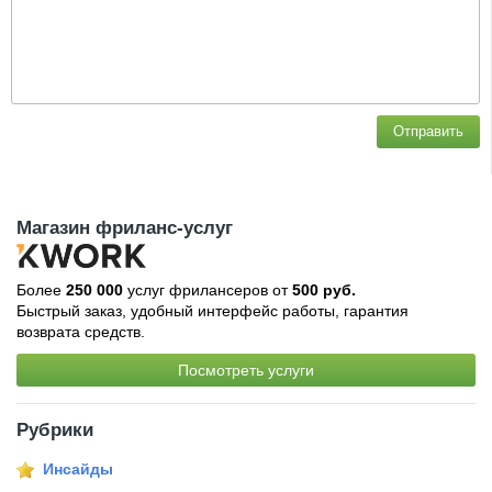
Отправить
Магазин фриланс-услуг
Более
250 000
услуг фрилансеров от
500 руб.
Быстрый заказ, удобный интерфейс работы, гарантия
возврата средств.
Посмотреть услуги
Рубрики
Инсайды