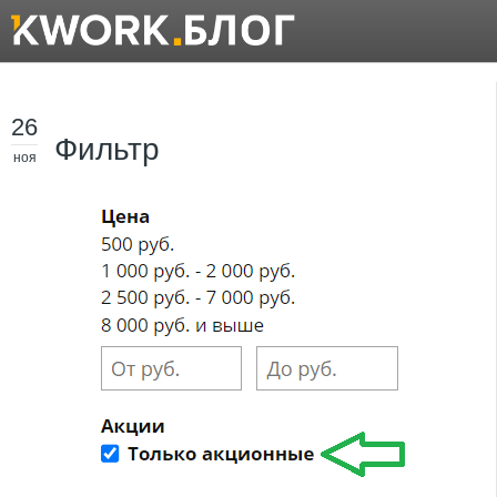
26
Фильтр
ноя