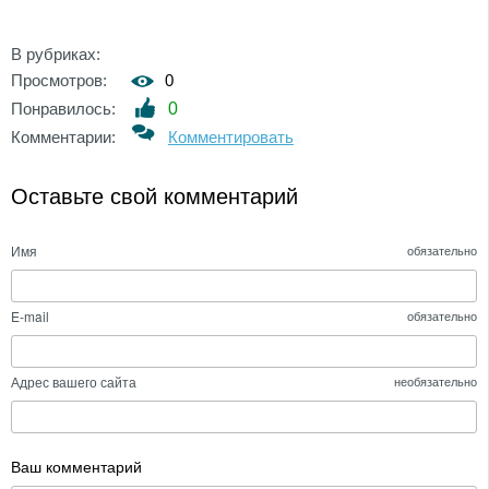
В рубриках:
Просмотров:
0
Понравилось:
0
Комментарии:
Комментировать
Оставьте свой комментарий
Имя
обязательно
E-mail
обязательно
Адрес вашего сайта
необязательно
Ваш комментарий