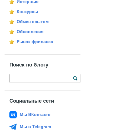
Интервью
Конкурсы
Обмен опытом
Обновления
Рынок фриланса
Поиск по блогу
Социальные сети
Мы ВКонтакте
Мы в Telegram