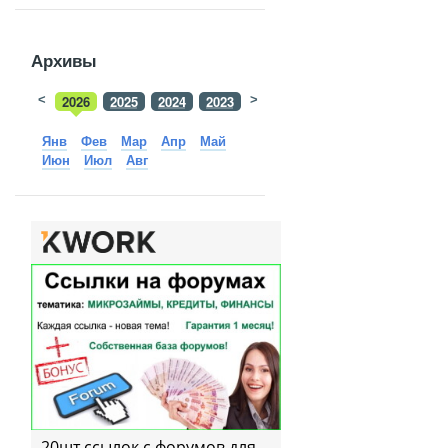
Архивы
<
2026
2025
2024
2023
>
2022
2021
2020
2019
Янв
Фев
Мар
Апр
Май
Июн
Июл
Авг