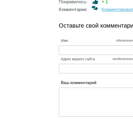
Понравилось:
+
1
Комментарии:
Комментирова
Оставьте свой комментар
Имя
обязатель
Адрес вашего сайта
необязатель
Ваш комментарий