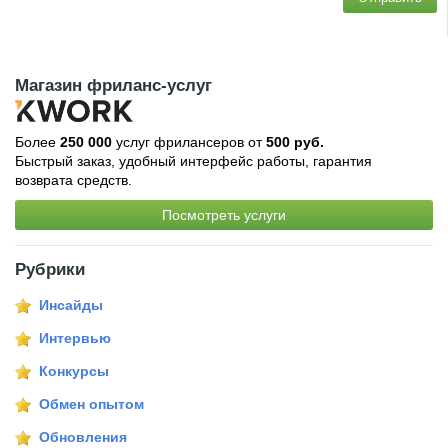
Магазин фриланс-услуг
Более
250 000
услуг фрилансеров от
500 руб.
Быстрый заказ, удобный интерфейс работы, гарантия
возврата средств.
Посмотреть услуги
Рубрики
Инсайды
Интервью
Конкурсы
Обмен опытом
Обновления