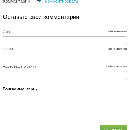
Комментарии:
Комментировать
Оставьте свой комментарий
Имя
обязательно
E-mail
обязательно
Адрес вашего сайта
необязательно
Ваш комментарий
Отправить