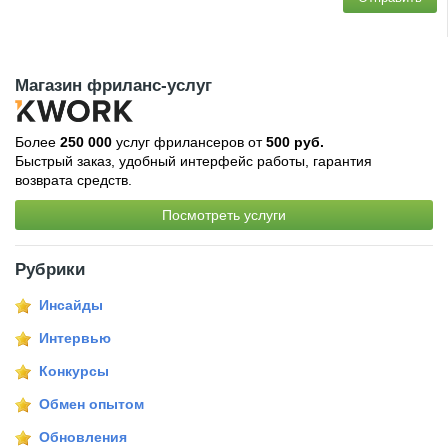
Магазин фриланс-услуг
Более
250 000
услуг фрилансеров от
500 руб.
Быстрый заказ, удобный интерфейс работы, гарантия
возврата средств.
Посмотреть услуги
Рубрики
Инсайды
Интервью
Конкурсы
Обмен опытом
Обновления