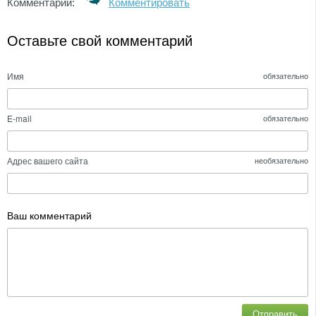
Комментарии:
Комментировать
Оставьте свой комментарий
Имя
обязательно
E-mail
обязательно
Адрес вашего сайта
необязательно
Ваш комментарий
Отправить