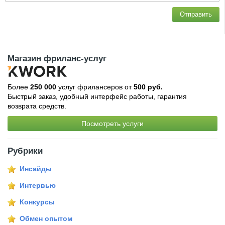
Отправить
Магазин фриланс-услуг
Более
250 000
услуг фрилансеров от
500 руб.
Быстрый заказ, удобный интерфейс работы, гарантия
возврата средств.
Посмотреть услуги
Рубрики
Инсайды
Интервью
Конкурсы
Обмен опытом