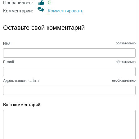
Понравилось:
0
Комментарии:
Комментировать
Оставьте свой комментарий
Имя
обязательно
E-mail
обязательно
Адрес вашего сайта
необязательно
Ваш комментарий