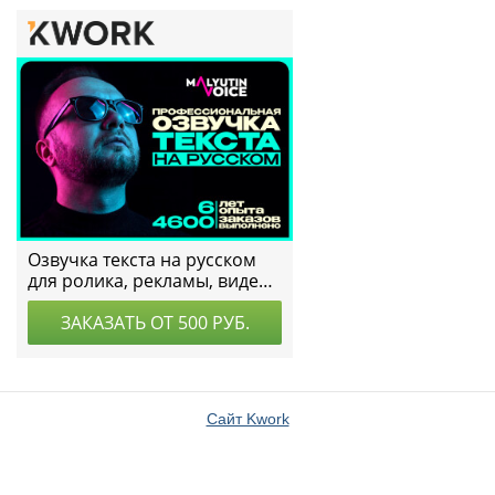
Сайт Kwork