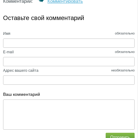
Комментарии:
Комментировать
Оставьте свой комментарий
Имя
обязательно
E-mail
обязательно
Адрес вашего сайта
необязательно
Ваш комментарий
Отправить