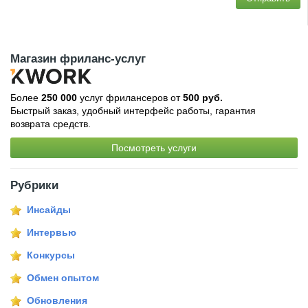
Магазин фриланс-услуг
Более
250 000
услуг фрилансеров от
500 руб.
Быстрый заказ, удобный интерфейс работы, гарантия
возврата средств.
Посмотреть услуги
Рубрики
Инсайды
Интервью
Конкурсы
Обмен опытом
Обновления