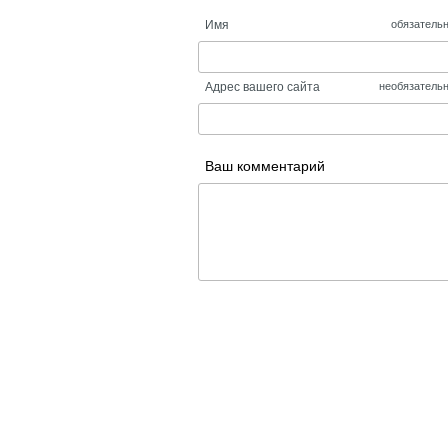
Имя
обязатель
Адрес вашего сайта
необязатель
Ваш комментарий