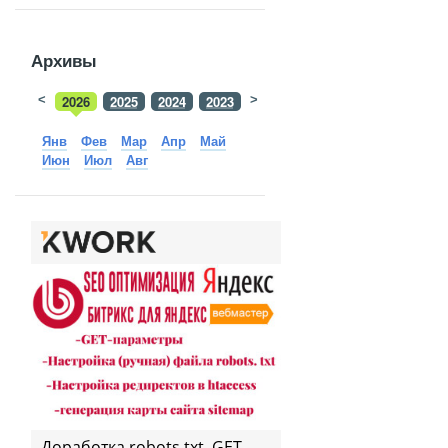
Архивы
<
2026
2025
2024
2023
>
2022
2021
2020
2019
Янв
Фев
Мар
Апр
Май
Июн
Июл
Авг