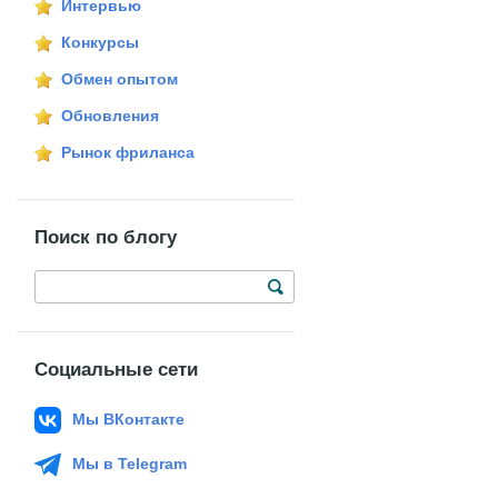
Интервью
Конкурсы
Обмен опытом
Обновления
Рынок фриланса
Поиск по блогу
Социальные сети
Мы ВКонтакте
Мы в Telegram