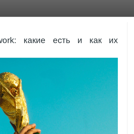
ork: какие есть и как их