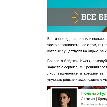
Вы точно видели профили пользова
часто спрашиваете нас о том, как и
которые существуют на бирже, за ч
Вопрос о бейджах Kwork, пожалуй
задаете о сервисе. Мы решили сост
либо выдавались и которые вы м
упускать редкие и эксклюзивные «