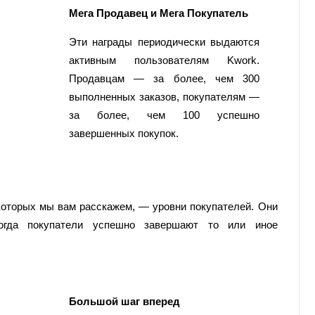
Мега Продавец и Мега Покупатель
Эти награды периодически выдаются
активным пользователям Kwork.
Продавцам — за более, чем 300
выполненных заказов, покупателям —
за более, чем 100 успешно
завершенных покупок.
которых мы вам расскажем, — уровни покупателей. Они
когда покупатели успешно завершают то или иное
Большой шаг вперед