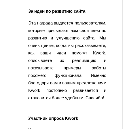
За идеи по развитию сайта
Эта награда выдается пользователям,
которые присылают нам свои идеи по
развитию и улучшению сайта. Мы
очень ценим, когда вы рассказываете,
как ваши идеи помогут Kwork,
описываете их реализацию и
показываете примеры работы
похожего функционала. Именно
благодаря вам и вашим предложениям
Kwork постоянно развивается и
становится более удобным. Спасибо!
Участник опроса Kwork