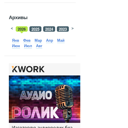
Архивы
<
2026
2025
2024
2023
>
2022
2021
2020
2019
Янв
Фев
Мар
Апр
Май
Июн
Июл
Авг