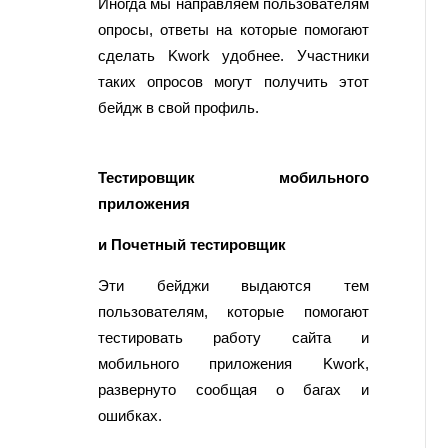
Иногда мы направляем пользователям
опросы, ответы на которые помогают
сделать Kwork удобнее. Участники
таких опросов могут получить этот
бейдж в свой профиль.
Тестировщик мобильного
приложения
и Почетный тестировщик
Эти бейджи выдаются тем
пользователям, которые помогают
тестировать работу сайта и
мобильного приложения Kwork,
развернуто сообщая о багах и
ошибках.