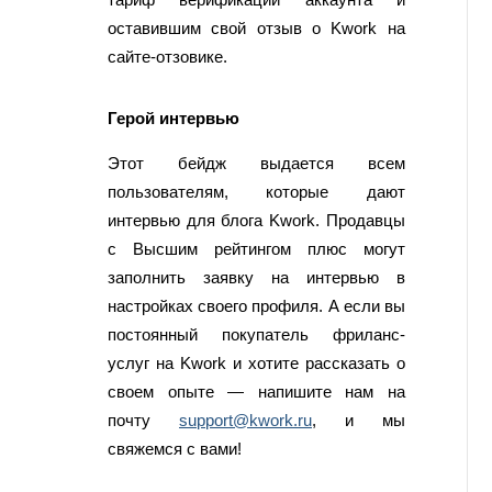
оставившим свой отзыв о Kwork на
сайте-отзовике.
Герой интервью
Этот бейдж выдается всем
пользователям, которые дают
интервью для блога Kwork. Продавцы
с Высшим рейтингом плюс могут
заполнить заявку на интервью в
настройках своего профиля. А если вы
постоянный покупатель фриланс-
услуг на Kwork и хотите рассказать о
своем опыте — напишите нам на
почту
support@kwork.ru
, и мы
свяжемся с вами!