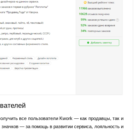
ователей
получить все пользователи Kwork — как продавцы, так и
х значков — за помощь в развитии сервиса, лояльность и