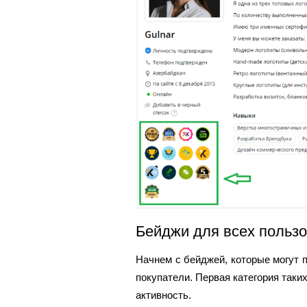
Бейджи для всех польз
Начнем с бейджей, которые могут 
покупатели. Первая категория таки
активность.