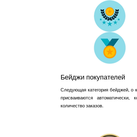
Бейджи покупателей
Следующая категория бейджей, о 
присваиваются автоматически, 
количество заказов.