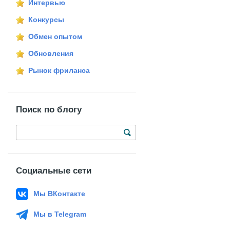
Интервью
Конкурсы
Обмен опытом
Обновления
Рынок фриланса
Поиск по блогу
Социальные сети
Мы ВКонтакте
Мы в Telegram