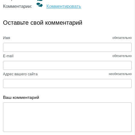
Комментарии:
Комментировать
Оставьте свой комментарий
Имя
обязательно
E-mail
обязательно
Адрес вашего сайта
необязательно
Ваш комментарий