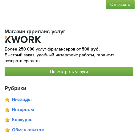
Отправить
Магазин фриланс-услуг
Более
250 000
услуг фрилансеров от
500 руб.
Быстрый заказ, удобный интерфейс работы, гарантия
возврата средств.
Посмотреть услуги
Рубрики
Инсайды
Интервью
Конкурсы
Обмен опытом