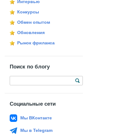
Интервью
Конкурсы
Обмен опытом
Обновления
Рынок фриланса
Поиск по блогу
Социальные сети
Мы ВКонтакте
Мы в Telegram