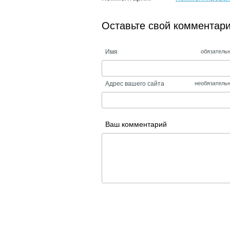
Оставьте свой комментар
Имя
обязатель
Адрес вашего сайта
необязатель
Ваш комментарий