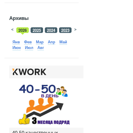
Архивы
<
2026
2025
2024
2023
>
2022
2021
2020
2019
Янв
Фев
Мар
Апр
Май
Июн
Июл
Авг