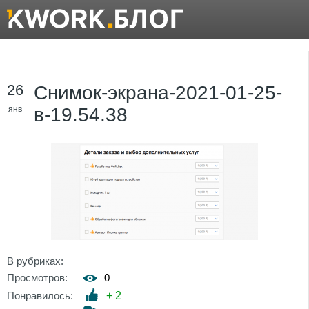
26
Снимок-экрана-2021-01-25-
янв
в-19.54.38
В рубриках:
Просмотров:
0
Понравилось:
+
2