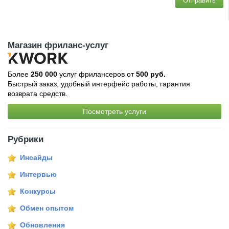
Отправить
Магазин фриланс-услуг
Более
250 000
услуг фрилансеров от
500 руб.
Быстрый заказ, удобный интерфейс работы, гарантия
возврата средств.
Посмотреть услуги
Рубрики
Инсайды
Интервью
Конкурсы
Обмен опытом
Обновления