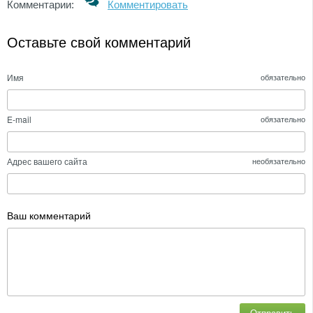
Комментарии:
Комментировать
Оставьте свой комментарий
Имя
обязательно
E-mail
обязательно
Адрес вашего сайта
необязательно
Ваш комментарий