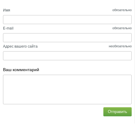
Имя
обязательно
E-mail
обязательно
Адрес вашего сайта
необязательно
Ваш комментарий
Отправить