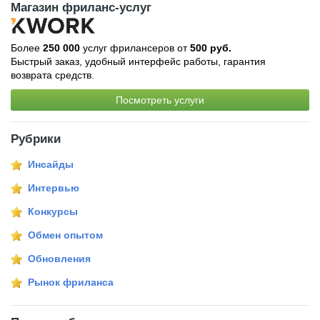
Магазин фриланс-услуг
Более
250 000
услуг фрилансеров от
500 руб.
Быстрый заказ, удобный интерфейс работы, гарантия
возврата средств.
Посмотреть услуги
Рубрики
Инсайды
Интервью
Конкурсы
Обмен опытом
Обновления
Рынок фриланса