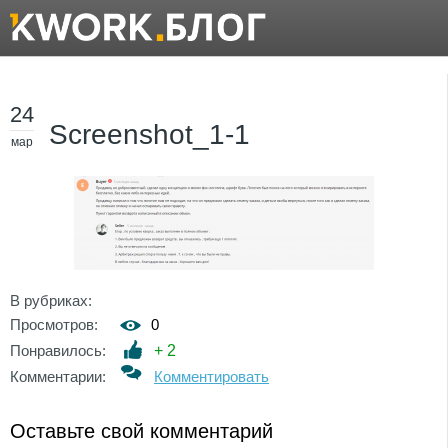
24
Screenshot_1-1
мар
В рубриках:
Просмотров:
0
Понравилось:
+
2
Комментарии:
Комментировать
Оставьте свой комментарий