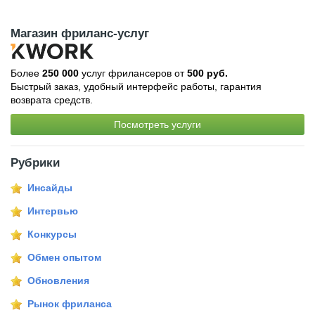
Магазин фриланс-услуг
Более
250 000
услуг фрилансеров от
500 руб.
Быстрый заказ, удобный интерфейс работы, гарантия
возврата средств.
Посмотреть услуги
Рубрики
Инсайды
Интервью
Конкурсы
Обмен опытом
Обновления
Рынок фриланса