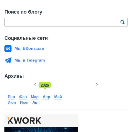
Поиск по блогу
Социальные сети
Мы ВКонтакте
Мы в Telegram
Архивы
<
2026
>
2025
Янв
Фев
Мар
Апр
Май
Июн
Июл
Авг