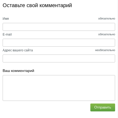
Оставьте свой комментарий
Имя
обязательно
E-mail
обязательно
Адрес вашего сайта
необязательно
Ваш комментарий
Отправить