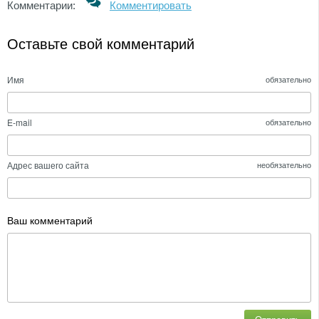
Комментарии:
Комментировать
Оставьте свой комментарий
Имя
обязательно
E-mail
обязательно
Адрес вашего сайта
необязательно
Ваш комментарий