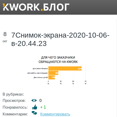
8
7Снимок-экрана-2020-10-06-
окт
в-20.44.23
В рубриках:
Просмотров:
0
Понравилось:
+
1
Комментарии:
Комментировать