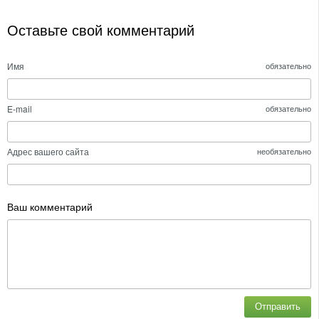
Оставьте свой комментарий
Имя
обязательно
E-mail
обязательно
Адрес вашего сайта
необязательно
Ваш комментарий
Отправить