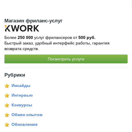
Магазин фриланс-услуг
Более
250 000
услуг фрилансеров от
500 руб.
Быстрый заказ, удобный интерфейс работы, гарантия
возврата средств.
Посмотреть услуги
Рубрики
Инсайды
Интервью
Конкурсы
Обмен опытом
Обновления