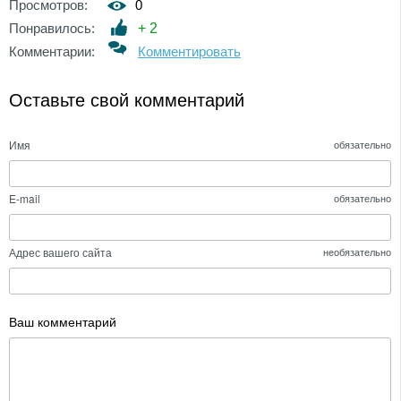
Просмотров:
0
Понравилось:
+
2
Комментарии:
Комментировать
Оставьте свой комментарий
Имя
обязательно
E-mail
обязательно
Адрес вашего сайта
необязательно
Ваш комментарий