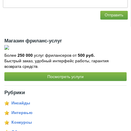
Отправить
Магазин фриланс-услуг
Более
250 000
услуг фрилансеров от
500 руб.
Быстрый заказ, удобный интерфейс работы, гарантия
возврата средств.
Посмотреть услуги
Рубрики
Инсайды
Интервью
Конкурсы