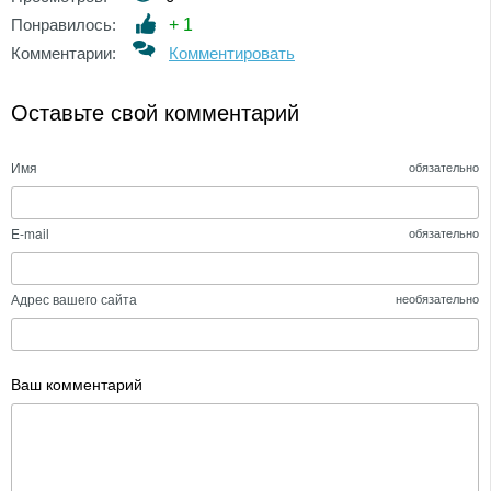
Понравилось:
+
1
Комментарии:
Комментировать
Оставьте свой комментарий
Имя
обязательно
E-mail
обязательно
Адрес вашего сайта
необязательно
Ваш комментарий