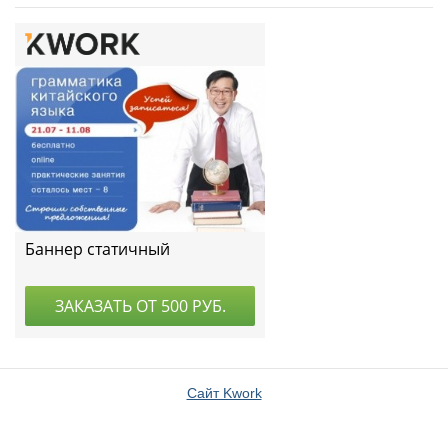
Сайт Kwork