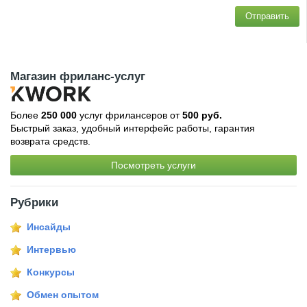
Отправить
Магазин фриланс-услуг
Более
250 000
услуг фрилансеров от
500 руб.
Быстрый заказ, удобный интерфейс работы, гарантия
возврата средств.
Посмотреть услуги
Рубрики
Инсайды
Интервью
Конкурсы
Обмен опытом