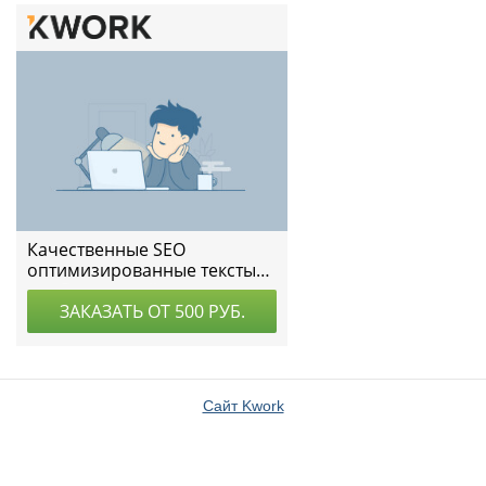
Сайт Kwork