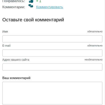
Понравилось:
+
1
Комментарии:
Комментировать
Оставьте свой комментарий
Имя
обязательно
E-mail
обязательно
Адрес вашего сайта
необязательно
Ваш комментарий