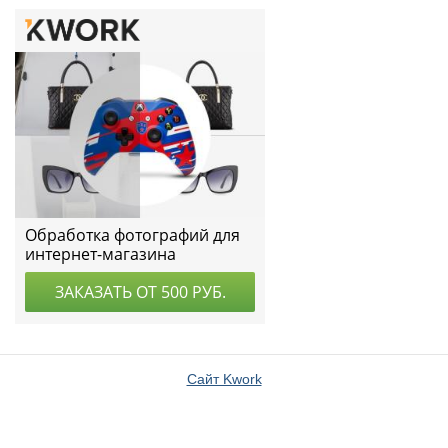
Сайт Kwork