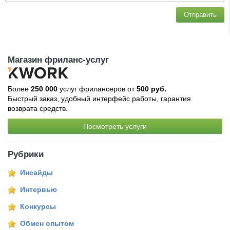
Отправить
Магазин фриланс-услуг
Более
250 000
услуг фрилансеров от
500 руб.
Быстрый заказ, удобный интерфейс работы, гарантия
возврата средств.
Посмотреть услуги
Рубрики
Инсайды
Интервью
Конкурсы
Обмен опытом