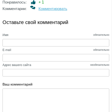
Понравилось:
+
1
Комментарии:
Комментировать
Оставьте свой комментарий
Имя
обязательно
E-mail
обязательно
Адрес вашего сайта
необязательно
Ваш комментарий