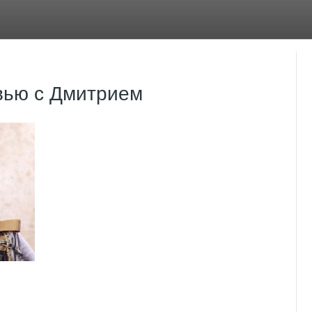
вью с Дмитрием