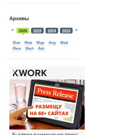
Архивы
<
2026
2025
2024
2023
>
2022
2021
2020
2019
Янв
Фев
Мар
Апр
Май
Июн
Июл
Авг