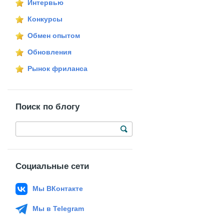
Интервью
Конкурсы
Обмен опытом
Обновления
Рынок фриланса
Поиск по блогу
Социальные сети
Мы ВКонтакте
Мы в Telegram