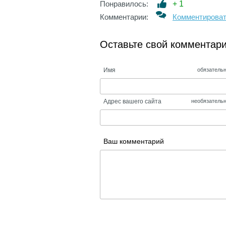
Понравилось:
+
1
Комментарии:
Комментирова
Оставьте свой комментар
Имя
обязатель
Адрес вашего сайта
необязатель
Ваш комментарий