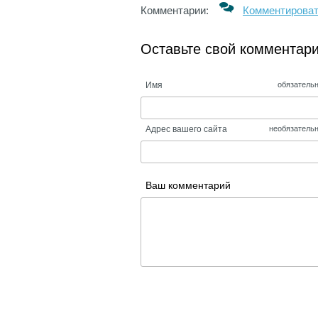
Комментарии:
Комментирова
Оставьте свой комментар
Имя
обязатель
Адрес вашего сайта
необязатель
Ваш комментарий