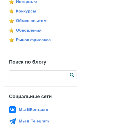
Интервью
Конкурсы
Обмен опытом
Обновления
Рынок фриланса
Поиск по блогу
Социальные сети
Мы ВКонтакте
Мы в Telegram