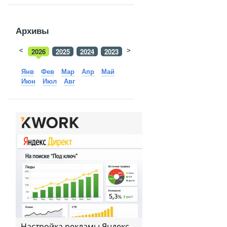
Архивы
<
2026
2025
2024
2023
>
2022
2021
2020
2019
Янв
Фев
Мар
Апр
Май
Июн
Июл
Авг