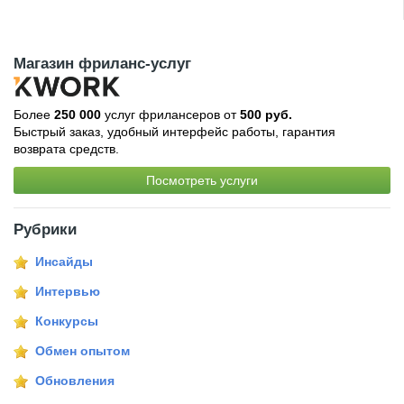
Магазин фриланс-услуг
Более
250 000
услуг фрилансеров от
500 руб.
Быстрый заказ, удобный интерфейс работы, гарантия
возврата средств.
Посмотреть услуги
Рубрики
Инсайды
Интервью
Конкурсы
Обмен опытом
Обновления