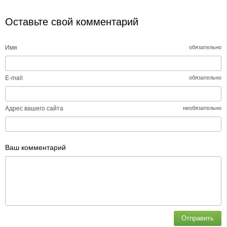
Оставьте свой комментарий
Имя
обязательно
E-mail
обязательно
Адрес вашего сайта
необязательно
Ваш комментарий
Отправить