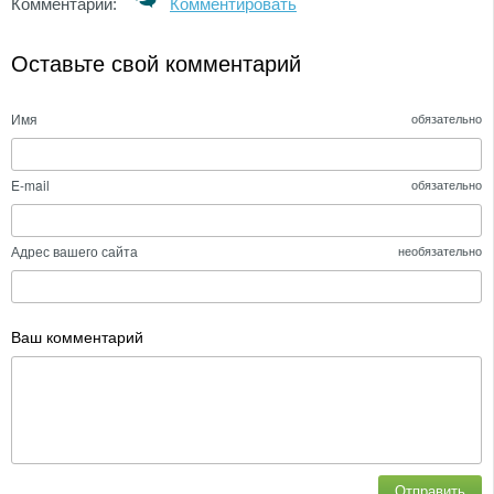
Комментарии:
Комментировать
Оставьте свой комментарий
Имя
обязательно
E-mail
обязательно
Адрес вашего сайта
необязательно
Ваш комментарий
Отправить