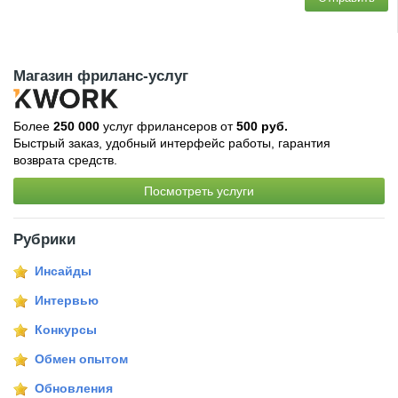
Магазин фриланс-услуг
Более
250 000
услуг фрилансеров от
500 руб.
Быстрый заказ, удобный интерфейс работы, гарантия
возврата средств.
Посмотреть услуги
Рубрики
Инсайды
Интервью
Конкурсы
Обмен опытом
Обновления