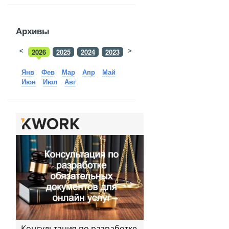
Архивы
<
2026
2025
2024
2023
>
2022
2021
2020
2019
Янв
Фев
Мар
Апр
Май
Июн
Июл
Авг