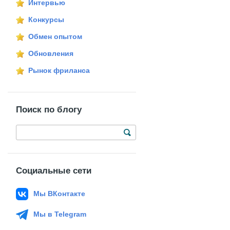
Интервью
Конкурсы
Обмен опытом
Обновления
Рынок фриланса
Поиск по блогу
Социальные сети
Мы ВКонтакте
Мы в Telegram