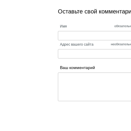
Оставьте свой комментар
Имя
обязатель
Адрес вашего сайта
необязатель
Ваш комментарий