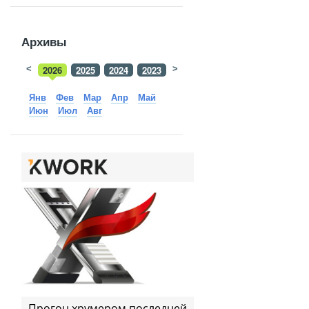
Архивы
<
2026
2025
2024
2023
>
2022
2021
2020
2019
Янв
Фев
Мар
Апр
Май
Июн
Июл
Авг