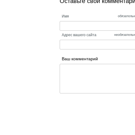
Оставьте свой комментар
Имя
обязатель
Адрес вашего сайта
необязатель
Ваш комментарий