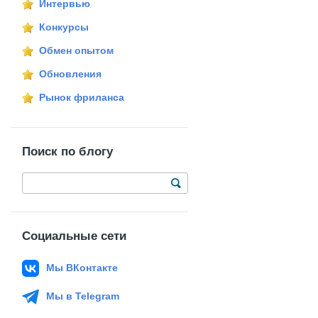
Интервью
Конкурсы
Обмен опытом
Обновления
Рынок фриланса
Поиск по блогу
Социальные сети
Мы ВКонтакте
Мы в Telegram