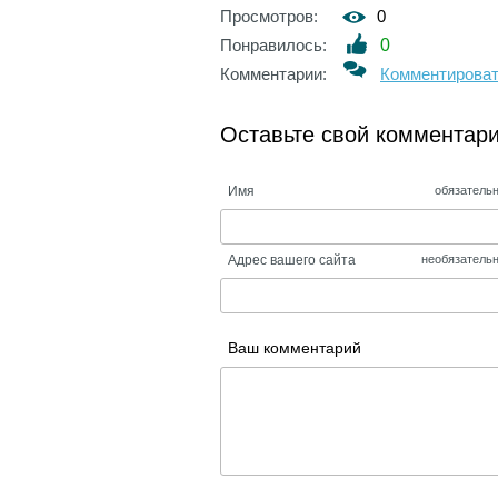
Просмотров:
0
Понравилось:
0
Комментарии:
Комментирова
Оставьте свой комментар
Имя
обязатель
Адрес вашего сайта
необязатель
Ваш комментарий