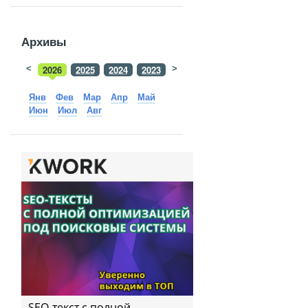
Архивы
<
2026
2025
2024
2023
>
2022
2021
2020
2019
Янв
Фев
Мар
Апр
Май
Июн
Июл
Авг