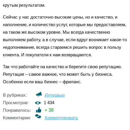
крутым результатом.
Сейчас у нас достаточно высокие цены, но и качество, и
наполнение, и количество услуг, которые мы предоставляем,
на таком же высоком уровне. Мы всегда качественно
выполняем работу, а в случае, если вдруг возникает какое-то
недопонимание, всегда стараемся решить вопрос в пользу
клиента. И покупатели к нам возвращаются.
Так что работайте на качество и берегите свою репутацию.
Репутация – самое важное, что может быть у бизнеса.
Особенно если ваш бизнес – фриланс.
В рубриках:
Интервью
Просмотров:
1 434
Понравилось:
+
38
Комментарии:
Комментировать