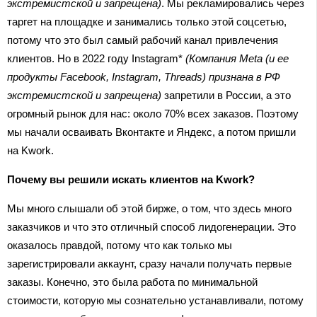
экстремистской и запрещена)
. Мы рекламировались через
таргет на площадке и занимались только этой соцсетью,
потому что это был самый рабочий канал привлечения
клиентов. Но в 2022 году Instagram*
(Компания Meta (и ее
продукты Facebook, Instagram, Threads) признана в РФ
экстремистской и запрещена)
запретили в России, а это
огромный рынок для нас: около 70% всех заказов. Поэтому
мы начали осваивать Вконтакте и Яндекс, а потом пришли
на Kwork.
Почему вы решили искать клиентов на Kwork?
Мы много слышали об этой бирже, о том, что здесь много
заказчиков и что это отличный способ лидогенерации. Это
оказалось правдой, потому что как только мы
зарегистрировали аккаунт, сразу начали получать первые
заказы. Конечно, это была работа по минимальной
стоимости, которую мы сознательно устанавливали, потому