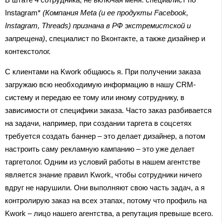
Instagram*
(Компания Meta (и ее продукты Facebook,
Instagram, Threads) признана в РФ экстремистской и
запрещена)
, специалист по Вконтакте, а также дизайнер и
контекстолог.
С клиентами на Kwork общаюсь я. При получении заказа
загружаю всю необходимую информацию в нашу CRM-
систему и передаю ее тому или иному сотруднику, в
зависимости от специфики заказа. Часто заказ разбивается
на задачи, например, при создании таргета в соцсетях
требуется создать баннер – это делает дизайнер, а потом
настроить саму рекламную кампанию – это уже делает
таргетолог. Одним из условий работы в нашем агентстве
является знание правил Kwork, чтобы сотрудники ничего
вдруг не нарушили. Они выполняют свою часть задач, а я
контролирую заказ на всех этапах, потому что профиль на
Kwork – лицо нашего агентства, а репутация превыше всего.