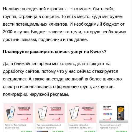
Наличие посадочной страницы – это может быть сайт,
группа, страница в соцсети. То есть место, куда мы будем
вести потенциальных клиентов. И необходимый бюджет от
300₽ в сутки. Бюджет зависит от цели, которую необходимо
достичь: заказы, подписчики и так далее.
Планируете расширять список услуг на Kwork?
Да, в ближайшее время мы хотим сделать акцент на
доработку сайтов, потому что у нас сейчас стажируется
специалист. А также на создание дизайна более широкого
спектра использования: оформление групп, аккаунтов,
полиграфии, наружной рекламы.