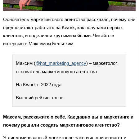
Основатель маркетингового агентства рассказал, почему они
предпочитают работать на Kwork, как получали первых
клиентов, и поделился крутыми кейсами. Читайте в
интервью с Максимом Бельским.
Максим (
@hot_marketing_agency
) – маркетолог,
основатель маркетингового агентства
На Kwork с 2022 года
Высший рейтинг плюс
Максим, расскажите о себе. Как давно вы в маркетинге и
почему решили создать маркетинговое агентство?
Я дипломированный маркетолог: закончил университет и