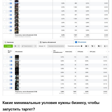
Какие минимальные условия нужны бизнесу, чтобы
запустить таргет?