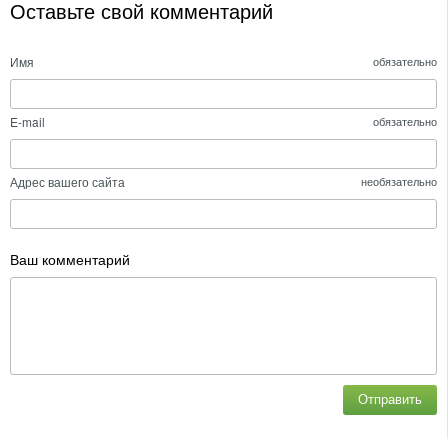
Оставьте свой комментарий
Имя
обязательно
E-mail
обязательно
Адрес вашего сайта
необязательно
Ваш комментарий
Отправить