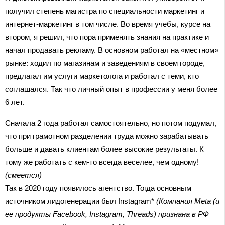
получил степень магистра по специальности маркетинг и
интернет-маркетинг в том числе. Во время учебы, курсе на
втором, я решил, что пора применять знания на практике и
начал продавать рекламу. В основном работал на «местном»
рынке: ходил по магазинам и заведениям в своем городе,
предлагал им услуги маркетолога и работал с теми, кто
соглашался. Так что личный опыт в профессии у меня более
6 лет.
Сначала 2 года работал самостоятельно, но потом подумал,
что при грамотном разделении труда можно зарабатывать
больше и давать клиентам более высокие результаты. К
тому же работать с кем-то всегда веселее, чем одному!
(смеется)
Так в 2020 году появилось агентство. Тогда основным
источником лидогенерации был Instagram*
(Компания Meta (и
ее продукты Facebook, Instagram, Threads) признана в РФ