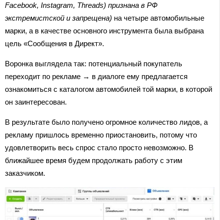
Facebook, Instagram, Threads) признана в РФ
экстремистской и запрещена)
на четыре автомобильные
марки, а в качестве основного инструмента была выбрана
цель «Сообщения в Директ».
Воронка выглядела так: потенциальный покупатель
переходит по рекламе → в диалоге ему предлагается
ознакомиться с каталогом автомобилей той марки, в которой
он заинтересован.
В результате было получено огромное количество лидов, а
рекламу пришлось временно приостановить, потому что
удовлетворить весь спрос стало просто невозможно. В
ближайшее время будем продолжать работу с этим
заказчиком.