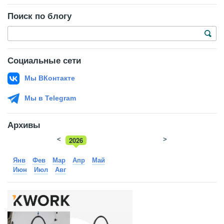
Поиск по блогу
Социальные сети
Мы ВКонтакте
Мы в Telegram
Архивы
<
2026
>
2025
Янв
Фев
Мар
Апр
Май
Июн
Июл
Авг