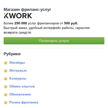
Магазин фриланс-услуг
Более
250 000
услуг фрилансеров от
500 руб.
Быстрый заказ, удобный интерфейс работы, гарантия
возврата средств.
Посмотреть услуги
Рубрики
Инсайды
Интервью
Конкурсы
Обмен опытом
Обновления
Рынок фриланса