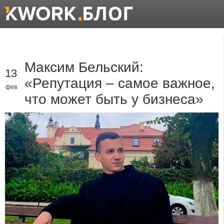
Максим Бельский:
13
«Репутация – самое важное,
фев
что может быть у бизнеса»