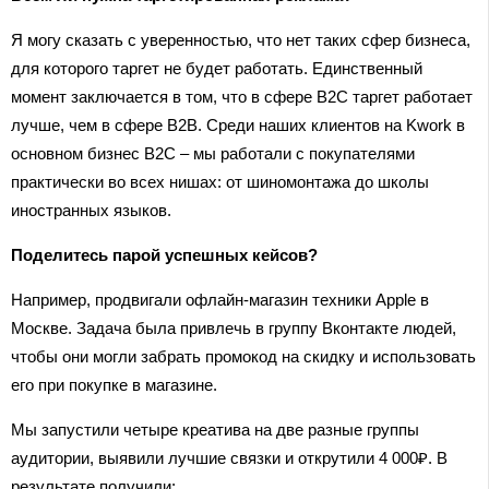
Я могу сказать с уверенностью, что нет таких сфер бизнеса,
для которого таргет не будет работать. Единственный
момент заключается в том, что в сфере B2C таргет работает
лучше, чем в сфере B2B. Среди наших клиентов на Kwork в
основном бизнес B2C – мы работали с покупателями
практически во всех нишах: от шиномонтажа до школы
иностранных языков.
Поделитесь парой успешных кейсов?
Например, продвигали офлайн-магазин техники Apple в
Москве. Задача была привлечь в группу Вконтакте людей,
чтобы они могли забрать промокод на скидку и использовать
его при покупке в магазине.
Мы запустили четыре креатива на две разные группы
аудитории, выявили лучшие связки и открутили 4 000₽. В
результате получили: