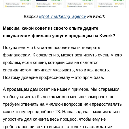
Кворки
@hot_marketing_agency
на Kwork
Максим, какой совет из своего опыта дадите
покупателям фриланс-услуг и продавцам на Kwork?
Покупателям я бы хотел посоветовать доверять
фрилансерам. К сожалению, может возникнуть очень много
проблем, если клиент, который сам не является
специалистом, начинает указывать, что и как делать.
Поэтому доверие профессионалу – это прям база.
А продавцам дам совет на нашем примере. Мы стараемся,
чтобы у клиента было как можно меньше заморочек: не
требуем отвечать на миллион вопросов или предоставлять
какое-то суперподробное ТЗ. Наша задача – максимально
упростить для клиента весь процесс, чтобы ему не
требовалось ни во что вникать, а только наслаждаться