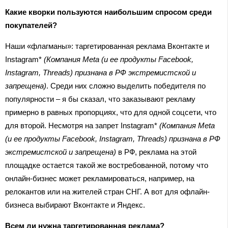
Какие кворки пользуются наибольшим спросом среди
покупателей?
Наши «флагманы»: таргетированная реклама Вконтакте и
Instagram*
(Компания Meta (и ее продукты Facebook,
Instagram, Threads) признана в РФ экстремистской и
запрещена)
. Среди них сложно выделить победителя по
популярности – я бы сказал, что заказывают рекламу
примерно в равных пропорциях, что для одной соцсети, что
для второй. Несмотря на запрет Instagram*
(Компания Meta
(и ее продукты Facebook, Instagram, Threads) признана в РФ
экстремистской и запрещена)
в РФ, реклама на этой
площадке остается такой же востребованной, потому что
онлайн-бизнес может рекламироваться, например, на
релокантов или на жителей стран СНГ. А вот для офлайн-
бизнеса выбирают Вконтакте и Яндекс.
Всем ли нужна таргетированная реклама?