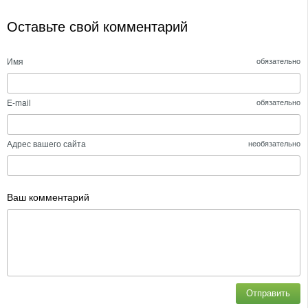
Оставьте свой комментарий
Имя
обязательно
E-mail
обязательно
Адрес вашего сайта
необязательно
Ваш комментарий
Отправить