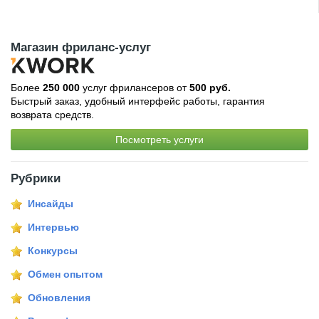
Магазин фриланс-услуг
Более
250 000
услуг фрилансеров от
500 руб.
Быстрый заказ, удобный интерфейс работы, гарантия
возврата средств.
Посмотреть услуги
Рубрики
Инсайды
Интервью
Конкурсы
Обмен опытом
Обновления