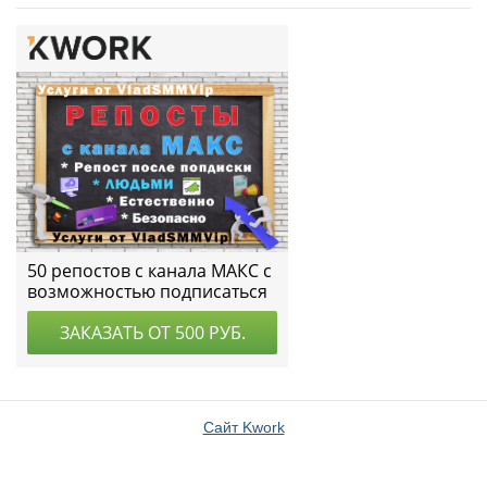
Сайт Kwork