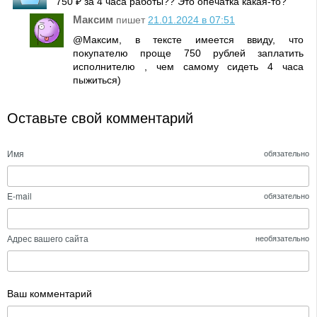
750 ₽ за 4 часа работы?? Это опечатка какая-то?
Максим
пишет
21.01.2024 в 07:51
@Максим, в тексте имеется ввиду, что
покупателю проще 750 рублей заплатить
исполнителю , чем самому сидеть 4 часа
пыжиться)
Оставьте свой комментарий
Имя
обязательно
E-mail
обязательно
Адрес вашего сайта
необязательно
Ваш комментарий