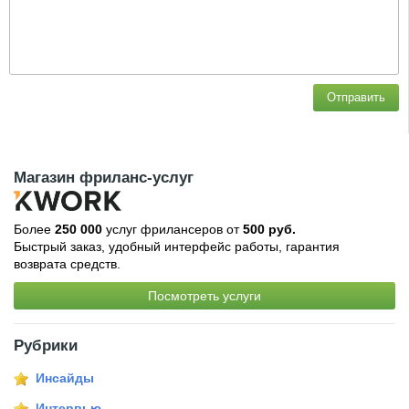
Отправить
Магазин фриланс-услуг
Более
250 000
услуг фрилансеров от
500 руб.
Быстрый заказ, удобный интерфейс работы, гарантия
возврата средств.
Посмотреть услуги
Рубрики
Инсайды
Интервью