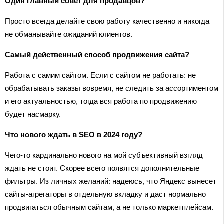
Один главный совет для продавцов?
Просто всегда делайте свою работу качественно и никогда
не обманывайте ожиданий клиентов.
Самый действенный способ продвижения сайта?
Работа с самим сайтом. Если с сайтом не работать: не
обрабатывать заказы вовремя, не следить за ассортиментом
и его актуальностью, тогда вся работа по продвижению
будет насмарку.
Что нового ждать в SEO в 2024 году?
Чего-то кардинально нового на мой субъективный взгляд
ждать не стоит. Скорее всего появятся дополнительные
фильтры. Из личных желаний: надеюсь, что Яндекс вынесет
сайты-агрегаторы в отдельную вкладку и даст нормально
продвигаться обычным сайтам, а не только маркетплейсам.