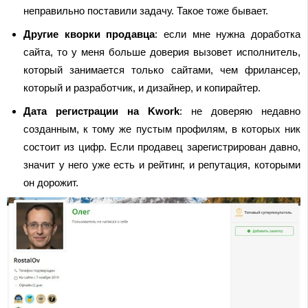
неправильно поставили задачу. Такое тоже бывает.
Другие кворки продавца
: если мне нужна доработка
сайта, то у меня больше доверия вызовет исполнитель,
который занимается только сайтами, чем фрилансер,
который и разработчик, и дизайнер, и копирайтер.
Дата регистрации на Kwork
: не доверяю недавно
созданным, к тому же пустым профилям, в которых ник
состоит из цифр. Если продавец зарегистрирован давно,
значит у него уже есть и рейтинг, и репутация, которыми
он дорожит.