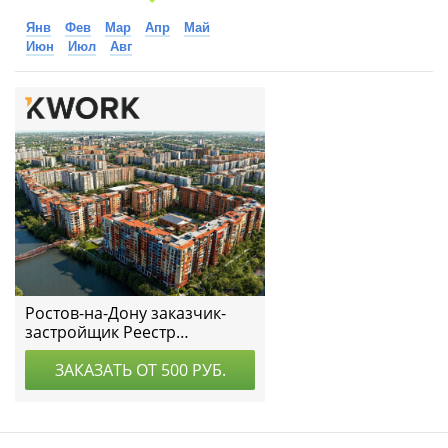
Янв
Фев
Мар
Апр
Май
Июн
Июл
Авг