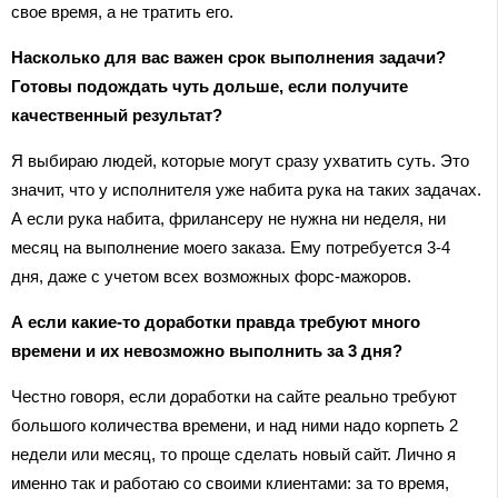
свое время, а не тратить его.
Насколько для вас важен срок выполнения задачи?
Готовы подождать чуть дольше, если получите
качественный результат?
Я выбираю людей, которые могут сразу ухватить суть. Это
значит, что у исполнителя уже набита рука на таких задачах.
А если рука набита, фрилансеру не нужна ни неделя, ни
месяц на выполнение моего заказа. Ему потребуется 3-4
дня, даже с учетом всех возможных форс-мажоров.
А если какие-то доработки правда требуют много
времени и их невозможно выполнить за 3 дня?
Честно говоря, если доработки на сайте реально требуют
большого количества времени, и над ними надо корпеть 2
недели или месяц, то проще сделать новый сайт. Лично я
именно так и работаю со своими клиентами: за то время,