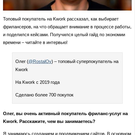
Топовый покупатель на Kwork рассказал, как выбирает
фрилансеров, на что обращает внимание в процессе работы,
и поделился кейсами. Получился целый гайд по экономии
времени – читайте в интервью!
Олег (
@RostalOv
) – топовый суперпокупатель на
Kwork
На Kwork с 2019 года
Сделано более 700 покупок
Олег, вы очень активный покупатель фриланс-услуг на
Kwork. Расскажите, чем вы занимаетесь?
Я занимаюсь созданием и продвижением сайтов. В основном