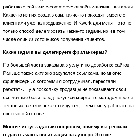
работаю с сайтами e-commerce: онлайн-магазины, каталоги.
Какие-то из них создаю сам, какие-то приходят вместе с
клиентами уже на продвижение. И Kwork для меня – это не
только способ делегировать какие-то задачи, но и в том
числе один из источников получения клиентов.
Какие задачи вы делегируете фрилансерам?
По большей части заказываю услуги по доработке сайтов.
Раньше также активно закупался ссылками, но многие
фрилансеры, с которыми я сотрудничал, перестали
работать. Ну а поскольку продавцы не показывают свои
ссылочные базы перед покупкой кворка, то методом проб и
тестовых заказов пока что ищу тех, с кем смогу работать на
постоянной основе.
Многие могут задаться вопросом, почему вы решили
отдавать часть своих задач на аутсорс. Это же