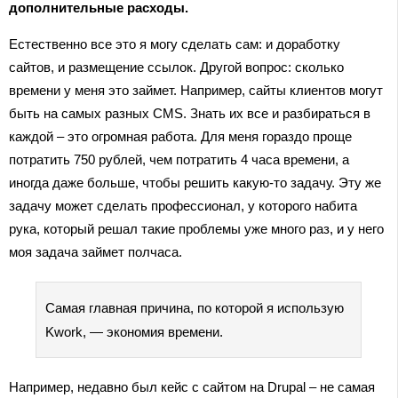
дополнительные расходы.
Естественно все это я могу сделать сам: и доработку
сайтов, и размещение ссылок. Другой вопрос: сколько
времени у меня это займет. Например, сайты клиентов могут
быть на самых разных CMS. Знать их все и разбираться в
каждой – это огромная работа. Для меня гораздо проще
потратить 750 рублей, чем потратить 4 часа времени, а
иногда даже больше, чтобы решить какую-то задачу. Эту же
задачу может сделать профессионал, у которого набита
рука, который решал такие проблемы уже много раз, и у него
моя задача займет полчаса.
Самая главная причина, по которой я использую
Kwork, — экономия времени.
Например, недавно был кейс с сайтом на Drupal – не самая