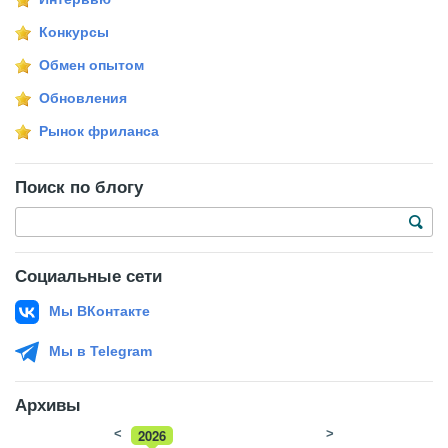
Конкурсы
Обмен опытом
Обновления
Рынок фриланса
Поиск по блогу
Социальные сети
Мы ВКонтакте
Мы в Telegram
Архивы
<
2026
>
2025