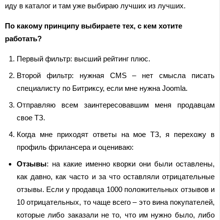
иду в каталог и там уже выбираю лучших из лучших.
По какому принципу выбираете тех, с кем хотите
работать?
Первый фильтр: высший рейтинг плюс.
Второй фильтр: нужная CMS – нет смысла писать
специалисту по Битриксу, если мне нужна Joomla.
Отправляю всем заинтересовавшим меня продавцам
свое ТЗ.
Когда мне приходят ответы на мое ТЗ, я перехожу в
профиль фрилансера и оцениваю:
Отзывы
: на какие именно кворки они были оставлены,
как давно, как часто и за что оставляли отрицательные
отзывы. Если у продавца 1000 положительных отзывов и
10 отрицательных, то чаще всего – это вина покупателей,
которые либо заказали не то, что им нужно было, либо