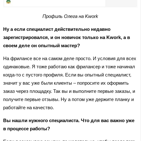
Профиль Олега на Kwork
Ну а если специалист действительно недавно
зарегистрировался, и он новичок только на Kwork, а в
своем деле он опытный мастер?
На фрилансе все на самом деле просто. И условия для всех
одинаковые. Я тоже работаю как фрилансер и тоже начинал
когда-то с пустого профиля. Если вы опытный специалист,
значит у вас уже были клиенты – попросите их оформить
заказ через площадку. Так вы и выполните первые заказы, и
получите первые отзывы. Ну а потом уже держите планку и
работайте на качество.
Вы нашли нужного специалиста. Что для вас важно уже
в процессе работы?