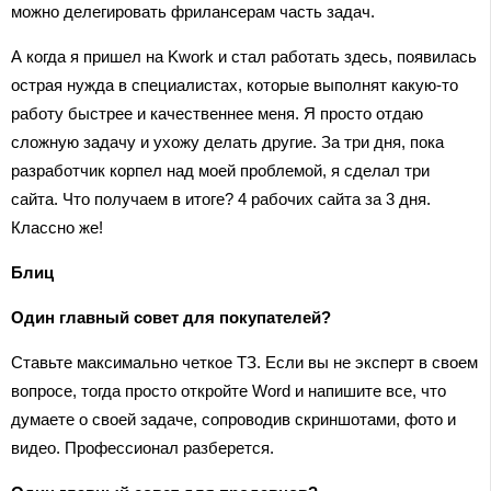
можно делегировать фрилансерам часть задач.
А когда я пришел на Kwork и стал работать здесь, появилась
острая нужда в специалистах, которые выполнят какую-то
работу быстрее и качественнее меня. Я просто отдаю
сложную задачу и ухожу делать другие. За три дня, пока
разработчик корпел над моей проблемой, я сделал три
сайта. Что получаем в итоге? 4 рабочих сайта за 3 дня.
Классно же!
Блиц
Один главный совет для покупателей?
Ставьте максимально четкое ТЗ. Если вы не эксперт в своем
вопросе, тогда просто откройте Word и напишите все, что
думаете о своей задаче, сопроводив скриншотами, фото и
видео. Профессионал разберется.