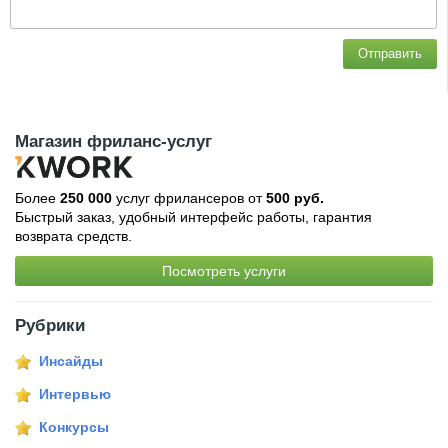
Отправить
Магазин фриланс-услуг
Более
250 000
услуг фрилансеров от
500 руб.
Быстрый заказ, удобный интерфейс работы, гарантия
возврата средств.
Посмотреть услуги
Рубрики
Инсайды
Интервью
Конкурсы