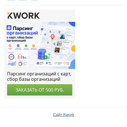
Сайт Kwork