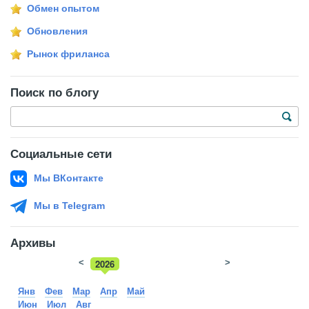
Обмен опытом
Обновления
Рынок фриланса
Поиск по блогу
Социальные сети
Мы ВКонтакте
Мы в Telegram
Архивы
<
2026
>
2025
Янв
Фев
Мар
Апр
Май
Июн
Июл
Авг