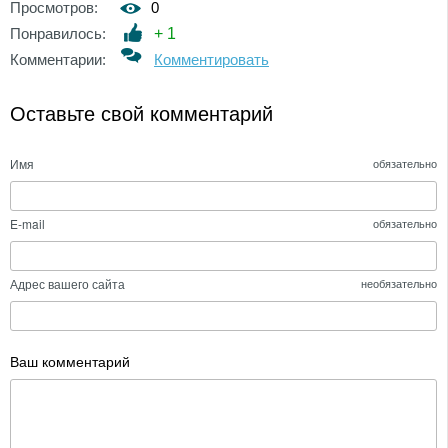
Просмотров:
0
Понравилось:
+
1
Комментарии:
Комментировать
Оставьте свой комментарий
Имя
обязательно
E-mail
обязательно
Адрес вашего сайта
необязательно
Ваш комментарий