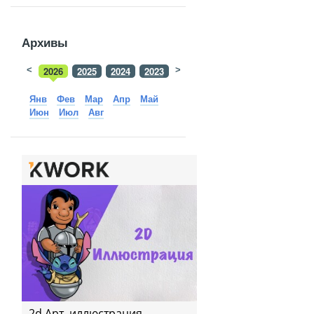
Архивы
<
2026
2025
2024
2023
>
2022
2021
2020
2019
Янв
Фев
Мар
Апр
Май
Июн
Июл
Авг