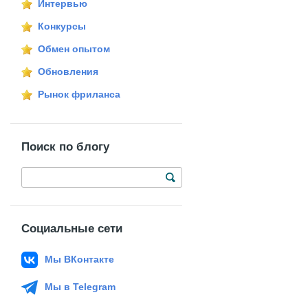
Интервью
Конкурсы
Обмен опытом
Обновления
Рынок фриланса
Поиск по блогу
Социальные сети
Мы ВКонтакте
Мы в Telegram