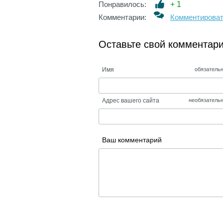
Понравилось:
+
1
Комментарии:
Комментирова
Оставьте свой комментар
Имя
обязатель
Адрес вашего сайта
необязатель
Ваш комментарий