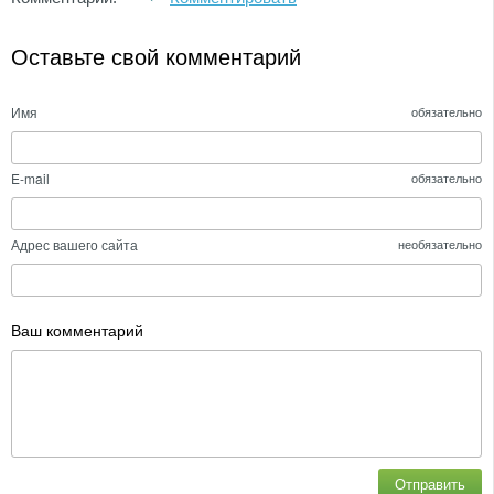
Оставьте свой комментарий
Имя
обязательно
E-mail
обязательно
Адрес вашего сайта
необязательно
Ваш комментарий
Отправить