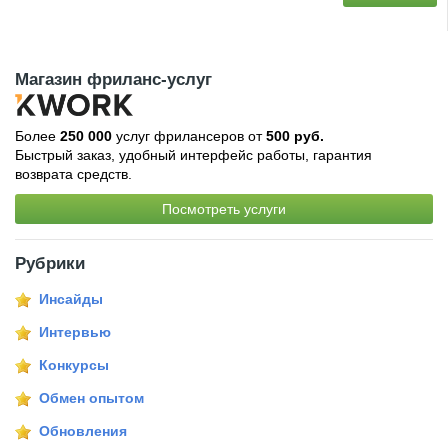
Магазин фриланс-услуг
Более
250 000
услуг фрилансеров от
500 руб.
Быстрый заказ, удобный интерфейс работы, гарантия
возврата средств.
Посмотреть услуги
Рубрики
Инсайды
Интервью
Конкурсы
Обмен опытом
Обновления