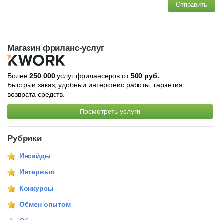
Отправить
Магазин фриланс-услуг
Более
250 000
услуг фрилансеров от
500 руб.
Быстрый заказ, удобный интерфейс работы, гарантия
возврата средств.
Посмотреть услуги
Рубрики
Инсайды
Интервью
Конкурсы
Обмен опытом