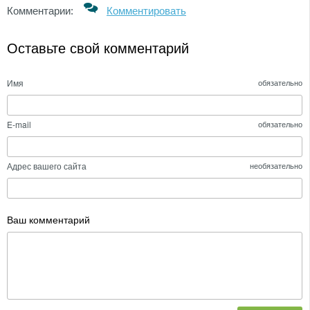
Комментарии:
Комментировать
Оставьте свой комментарий
Имя
обязательно
E-mail
обязательно
Адрес вашего сайта
необязательно
Ваш комментарий