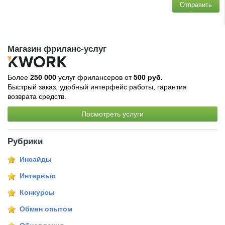
Отправить
Магазин фриланс-услуг
Более
250 000
услуг фрилансеров от
500 руб.
Быстрый заказ, удобный интерфейс работы, гарантия
возврата средств.
Посмотреть услуги
Рубрики
Инсайды
Интервью
Конкурсы
Обмен опытом