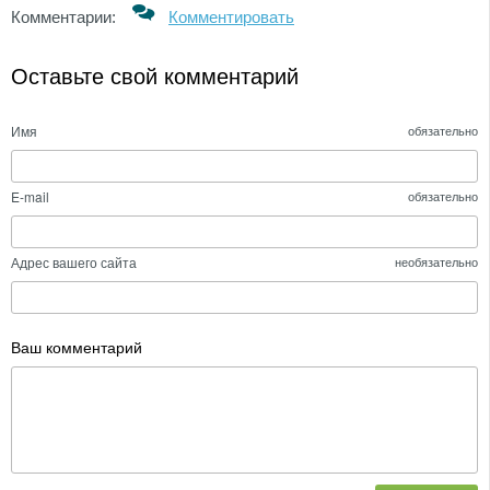
Комментарии:
Комментировать
Оставьте свой комментарий
Имя
обязательно
E-mail
обязательно
Адрес вашего сайта
необязательно
Ваш комментарий